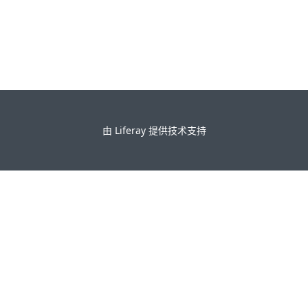
由
Liferay
提供技术支持