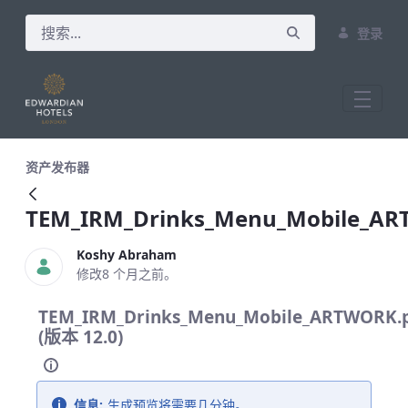
登录
TEM_IRM_Drinks_Menu_Mobile_ARTWOR
资产发布器
TEM_IRM_Drinks_Menu_Mobile_AR
Koshy Abraham
修改8 个月之前。
TEM_IRM_Drinks_Menu_Mobile_ARTWORK.
(版本 12.0)
信息:
生成预览将需要几分钟。